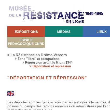
EXPOSITIONS
MÉDIAS
LIEUX
ESPACE
PÉDAGOGIQUE CNRD
> La Résistance en Drôme-Vercors
> Zone "libre" et occupations
> Répression avant le 6 juin 1944
> Déportation et répression
"DÉPORTATION ET RÉPRESSION"
Les déportés sont les gens arrêtés par les autorités allemandes, it
prisons ou camps des régions ennemies ou administrées par l’enn