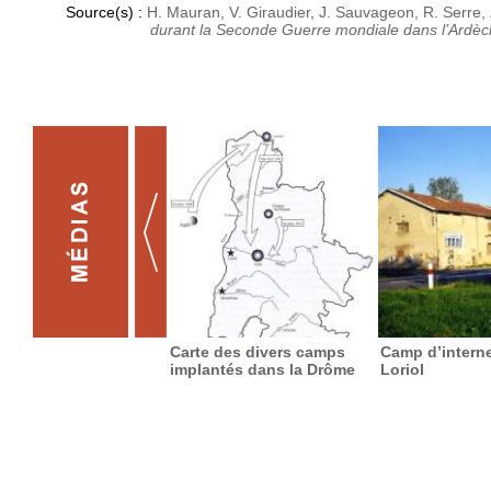
Source(s) :
H. Mauran, V. Giraudier, J. Sauvageon, R. Serre,
durant la Seconde Guerre mondiale dans l’Ardèc
Carte des divers camps
Camp d’intern
implantés dans la Drôme
Loriol