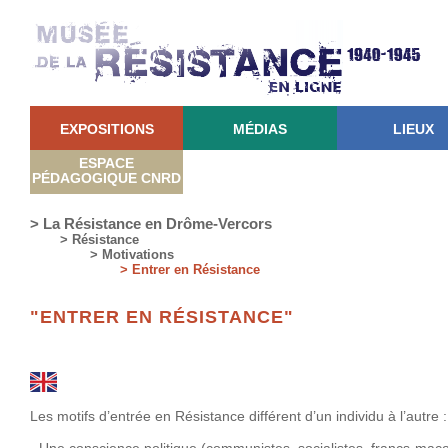
EXPOSITIONS
MÉDIAS
LIEUX
ESPACE
PÉDAGOGIQUE CNRD
> La Résistance en Drôme-Vercors
> Résistance
> Motivations
> Entrer en Résistance
"ENTRER EN RÉSISTANCE"
Les motifs d’entrée en Résistance différent d’un individu à l’autre :