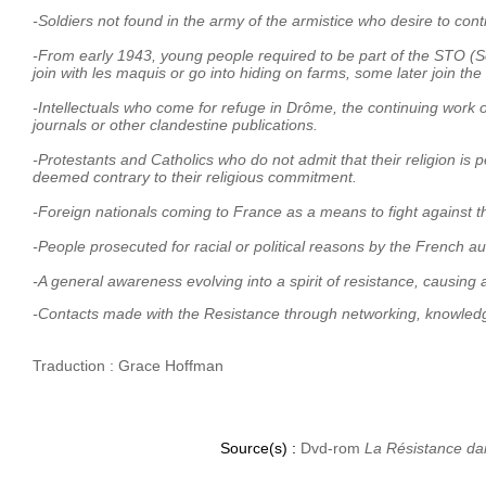
-Soldiers not found in the army of the armistice who desire to cont
-From early 1943, young people required to be part of the STO (Ser
join with les maquis or go into hiding on farms, some later join th
-Intellectuals who come for refuge in Drôme, the continuing work of 
journals or other clandestine publications.
-Protestants and Catholics who do not admit that their religion is 
deemed contrary to their religious commitment.
-Foreign nationals coming to France as a means to fight against t
-People prosecuted for racial or political reasons by the French au
-A general awareness evolving into a spirit of resistance, causing
-Contacts made with the Resistance through networking, knowledg
Traduction : Grace Hoffman
Source(s) :
Dvd-rom
La Résistance da