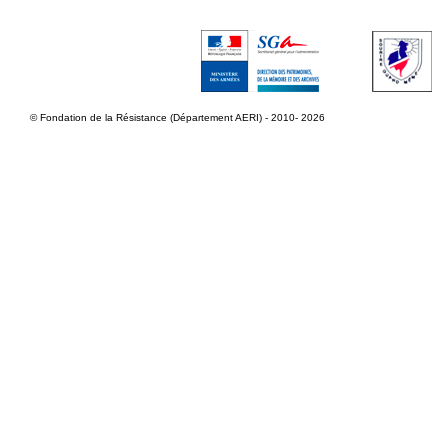
© Fondation de la Résistance (Département AERI) - 2010- 2026