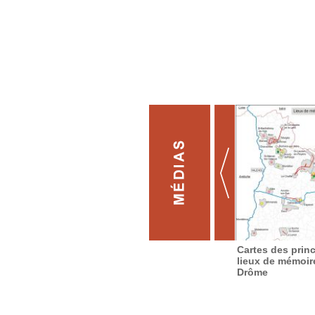
Cartes des prin
lieux de mémoir
Drôme