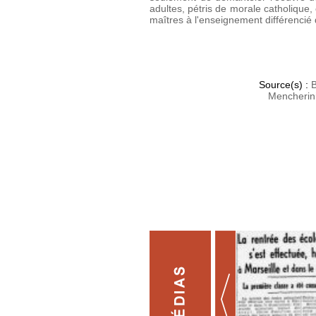
adultes, pétris de morale catholique,
maîtres à l'enseignement différencié 
Source(s) :
B
Mencherin