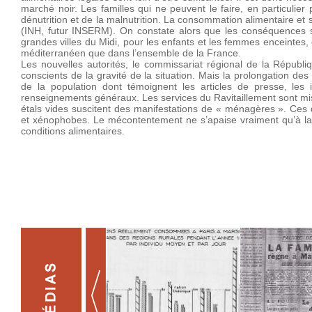
marché noir. Les familles qui ne peuvent le faire, en particulier 
dénutrition et de la malnutrition. La consommation alimentaire et se
(INH, futur INSERM). On constate alors que les conséquences san
grandes villes du Midi, pour les enfants et les femmes enceintes, e
méditerranéen que dans l’ensemble de la France.
Les nouvelles autorités, le commissariat régional de la Républi
conscients de la gravité de la situation. Mais la prolongation des
de la population dont témoignent les articles de presse, les
renseignements généraux. Les services du Ravitaillement sont m
étals vides suscitent des manifestations de « ménagères ». Ces di
et xénophobes. Le mécontentement ne s’apaise vraiment qu’à la
conditions alimentaires.