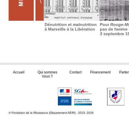
Dénutrition et malnutrition
Pour
Rouge-Mi
à Marseille à la Libération
pas de famine 
3 septembre 1
Accueil
Qui sommes
Contact
Financement
Parte
nous ?
© Fondation de la Résistance (Département AERI) - 2010- 2026